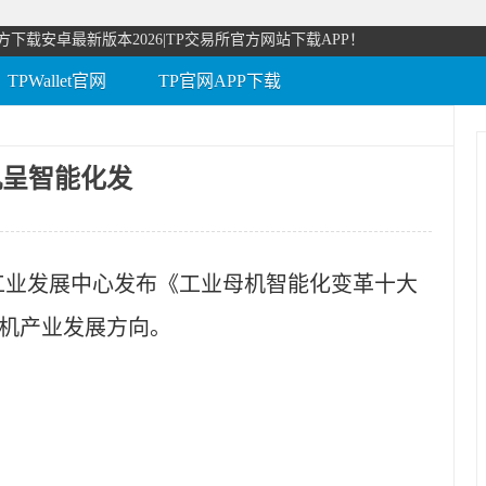
方下载安卓最新版本2026|TP交易所官方网站下载APP！
TPWallet官网
TP官网APP下载
机呈智能化发
备工业发展中心发布《工业母机智能化变革十大
母机产业发展方向。