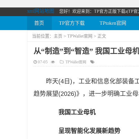
xml网站地图
您好！欢迎来到：TP官方正版下载a|TP官
首页
TP官方下载
TPtoken官网
当前位置：
主页
>
TPWallet官网
> 正文
从“制造”到“智造” 我国工业母
07-05
TPWallet官网
昨天(4日)，工业和信息化部装
趋势展望(2026)》，进一步明确工业
我国工业母机
呈现智能化发展新趋势