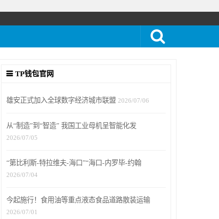
TP钱包官网
雄安正式加入全球数字经济城市联盟
2026/07/06
从“制造”到“智造” 我国工业母机呈智能化发
2026/07/05
“第比利斯-特拉维夫-海口”“海口-内罗毕-约翰
2026/07/04
今起施行！食用油等重点液态食品道路散装运输
2026/07/01