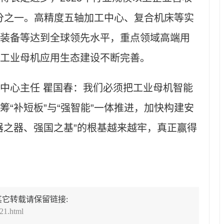
三分之一。高精度五轴加工中心、复合机床等实
装备等达到全球领先水平，重点领域高端用
工业母机应用生态建设不断完善。
心主任 瞿国春：我们必须把工业母机智能
“补短板”与“强智能”一体推进，加快构建安
器之器、强国之基”的根基越来越牢，真正赢得
，其它转载请保留链接:
21.html