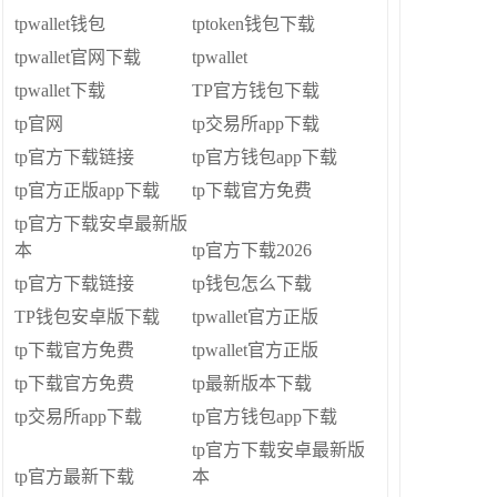
tpwallet钱包
tptoken钱包下载
tpwallet官网下载
tpwallet
tpwallet下载
TP官方钱包下载
tp官网
tp交易所app下载
tp官方下载链接
tp官方钱包app下载
tp官方正版app下载
tp下载官方免费
tp官方下载安卓最新版
本
tp官方下载2026
tp官方下载链接
tp钱包怎么下载
TP钱包安卓版下载
tpwallet官方正版
tp下载官方免费
tpwallet官方正版
tp下载官方免费
tp最新版本下载
tp交易所app下载
tp官方钱包app下载
tp官方下载安卓最新版
tp官方最新下载
本