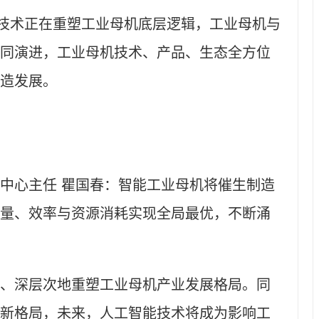
技术正在重塑工业母机底层逻辑，工业母机与
同演进，工业母机技术、产品、生态全方位
造发展。
心主任 瞿国春：智能工业母机将催生制造
量、效率与资源消耗实现全局最优，不断涌
深层次地重塑工业母机产业发展格局。同
新格局，未来，人工智能技术将成为影响工