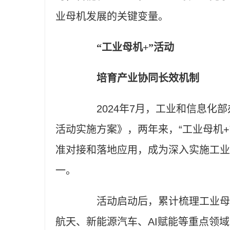
业母机发展的关键变量。
“工业母机+”活动
培育产业协同长效机制
2024年7月，工业和信息化部
活动实施方案》，两年来，“工业母机
准对接和落地应用，成为深入实施工业
一。
活动启动后，累计梳理工业母机
航天、新能源汽车、AI赋能等重点领