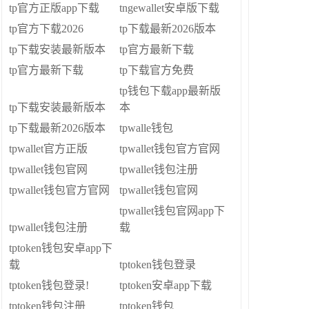
tp官方正版app下载
tngewallet安卓版下载
tp官方下载2026
tp下载最新2026版本
tp下载安装最新版本
tp官方最新下载
tp官方最新下载
tp下载官方免费
tp钱包下载app最新版
tp下载安装最新版本
本
tp下载最新2026版本
tpwalle钱包
tpwallet官方正版
tpwallet钱包官方官网
tpwallet钱包官网
tpwallet钱包注册
tpwallet钱包官方官网
tpwallet钱包官网
tpwallet钱包官网app下
tpwallet钱包注册
载
tptoken钱包安卓app下
载
tptoken钱包登录
tptoken钱包登录!
tptoken安卓app下载
tptoken钱包注册
tptoken钱包