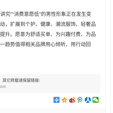
讲究”“消费意愿低”的男性形象正在发生变
动，扩展到个护、健康、潮流服饰、轻奢品
提升。愿意为舒适买单、为兴趣付费、为品
一趋势值得相关品牌用心倾听、用行动回
，其它转载请保留链接:
html