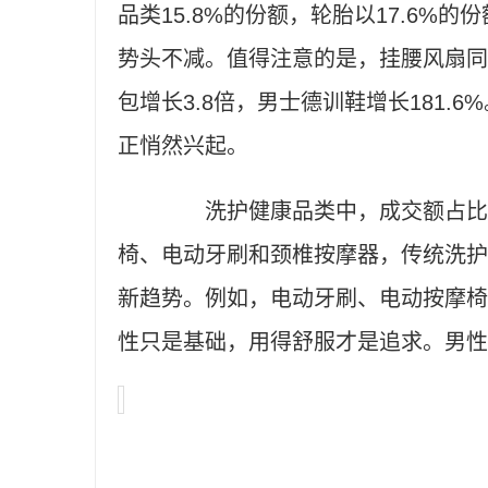
品类15.8%的份额，轮胎以17.6
势头不减。值得注意的是，挂腰风扇同比增
包增长3.8倍，男士德训鞋增长181
正悄然兴起。
洗护健康品类中，成交额占比前
椅、电动牙刷和颈椎按摩器，传统洗护
新趋势。例如，电动牙刷、电动按摩椅
性只是基础，用得舒服才是追求。男性