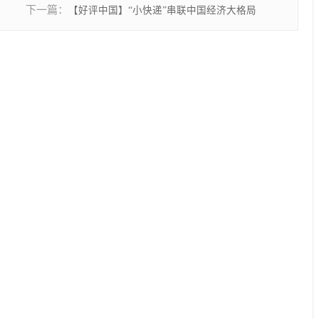
下一篇：
【好评中国】“小快递”串联中国经济大格局