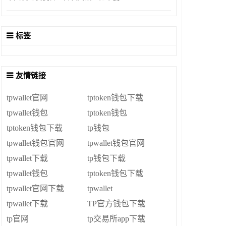
标签
友情链接
tpwallet官网
tptoken钱包下载
tpwallet钱包
tptoken钱包
tptoken钱包下载
tp钱包
tpwallet钱包官网
tpwallet钱包官网
tpwallet下载
tp钱包下载
tpwallet钱包
tptoken钱包下载
tpwallet官网下载
tpwallet
tpwallet下载
TP官方钱包下载
tp官网
tp交易所app下载