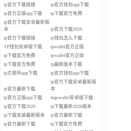
tp官方下载链接
tp官方钱包app下载
tp官方正版app下载
tp下载官方免费
tp官方下载安卓最新版
本
tp官方下载2026
tp官方下载链接
tp钱包怎么下载
TP钱包安卓版下载
tpwallet官方正版
tp下载官方免费
tpwallet官方正版
tp下载官方免费
tp最新版本下载
tp交易所app下载
tp官方钱包app下载
tp官方下载安卓最新版
tp官方最新下载
本
tp官方正版app下载
tngewallet安卓版下载
tp官方下载2026
tp下载最新2026版本
tp下载安装最新版本
tp官方最新下载
tp官方最新下载
tp下载官方免费