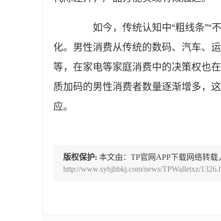
如今，传统认知中“粗线条”“不
化。男性消费从传统的数码、汽车、运
等，在家电等家庭消费中的决策权也在
质加码的男性消费者数量逐渐增多，这
应。
版权保护:
本文由：TP官网APP下载网络转载
http://www.syhjhbkj.com/news/TPWalletxz/1326.